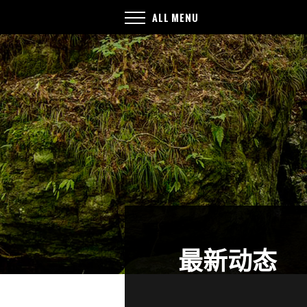
ALL MENU
最新动态