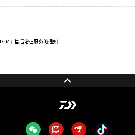
STOM』售后增值服务的通知