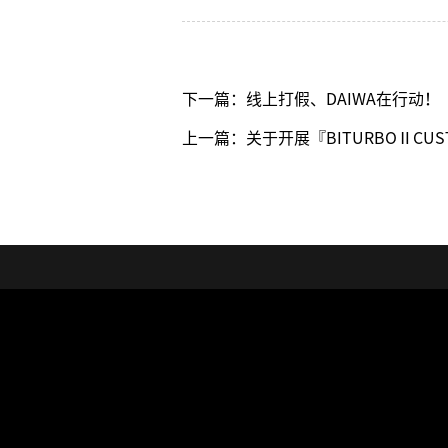
下一篇：线上打假、DAIWA在行动！
上一篇：关于开展『BITURBOⅡCU