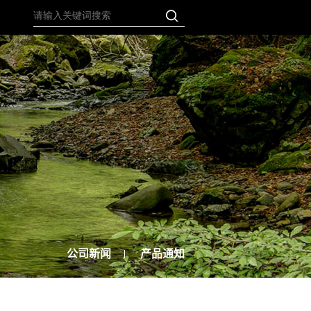
公司新闻
产品通知