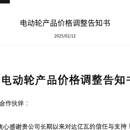
电动轮产品价格调整告知书
2025/02/12