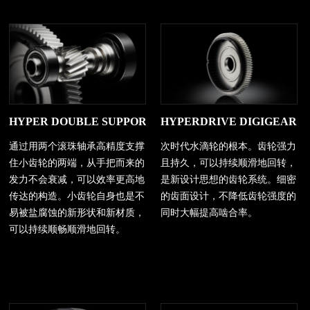
HYPER DOUBLE SUPPORT 强力双轴支持系统
HYPERDRIVE DIGIGEA
通过用两个滚珠轴承高精度支撑
次时代水滴轮的根本。齿轮强力
住小齿轮的两端，从手把而来的
且持久，可以持续顺滑地回转，
发力不会衰减，可以效率更高地
是新设计思想的齿轮系统。细密
传达的构造。小齿轮自身也是不
的齿面设计，不降低齿轮强度的
易被盐腐蚀的新形状和新材质，
同时大幅提高啮合率。
可以持续顺畅顺滑地回转。