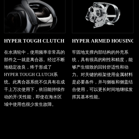
HYPER TOUGH CLUTCH 强力坚固离合器
HYPER ARMED HOUSIN
在水滴轮中，使用频率非常高的
牢固地支撑内部结构的外壳系
部件之一就是离合器。经过不断
统，具有很高的刚性和精度，能
地稳定改良，终于形成了
够产生细致的回转舒适性和动
HYPER TOUGH CLUTCH系
力。对关键的框架使用金属材料
统。此离合器系统不仅具有在成
是必要条件，并与侧板和侧盖结
千上万次使用下，依旧能持续作
合使用，可以更长时间地继续发
动的开/关性能，即使在海水区
挥其基本性能。
域中使用也很少发生故障。