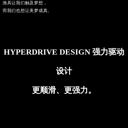
渔具让我们触及梦想，
而我们也想让美梦成真。
HYPERDRIVE DESIGN 强力驱动
设计
更顺滑、更强力。