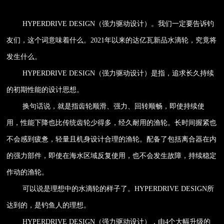
HYPERDRIVE DESIGN（强力驱动设计）。我们一定要告诉钓
友们，这个词意味着什么。2021年以来的达亿瓦新品水滴轮，究竟将
发生什么。
HYPERDRIVE DESIGN
（强力驱动设计）
是指，追求长久持续
的初期性能的设计思想。
换句话说，就是指齿轮顺滑、强力、回转顺畅，即使持续使
用，性能下降也比传统齿轮少得多，经久耐用的渔轮。长时间握紧也
不会感到疲惫，轻量且机身设计合理的渔轮。配备了包括离合器在内
的强力部件，即使在海水区域反复使用，也不会发生故障，持续稳定
作动的渔轮。
可以说是理想中的水滴轮的样子了。HYPERDRIVE DESIGN所
达到的，是钓鱼人的理想。
HYPERDRIVE DESIGN
（强力驱动设计）
，由4个大幅升级的