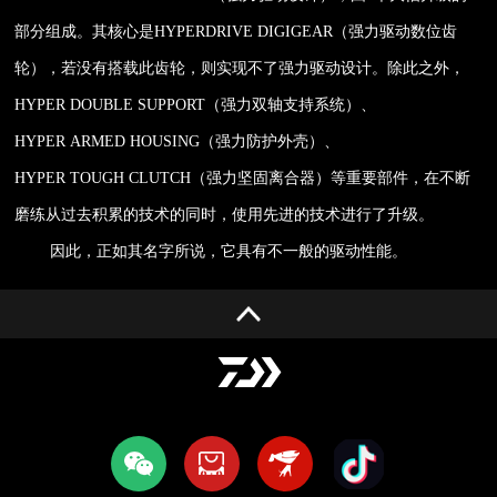
部分组成。其核心是HYPERDRIVE DIGIGEAR（强力驱动数位齿
轮），若没有搭载此齿轮，则实现不了强力驱动设计。除此之外，
HYPER DOUBLE SUPPORT
（强力双轴支持系统
）
、
HYPER ARMED HOUSING
（强力防护外壳
）
、
HYPER TOUGH CLUTCH（强力坚固离合器）等重要部件，在不断
磨练从过去积累的技术的同时，使用先进的技术进行了升级。
因此，正如其名字所说，它具有不一般的驱动性能。