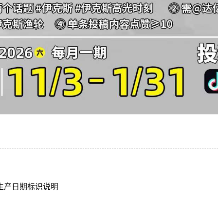
品生产日期标识说明