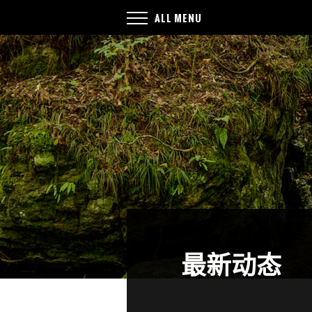
ALL MENU
最新动态