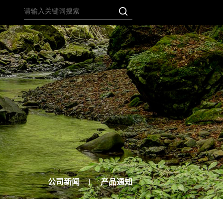
公司新闻
产品通知