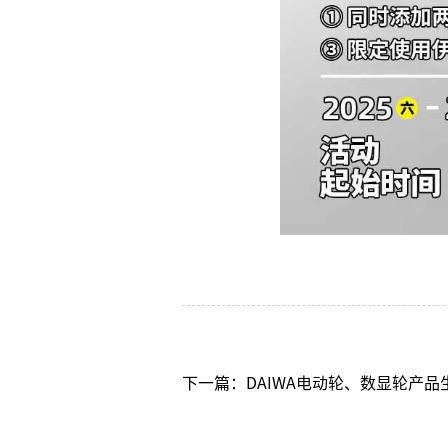
下一篇：DAIWA电动轮、数显轮产