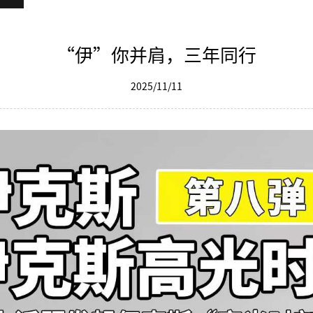
“伊”你并肩，三年同行
2025/11/11