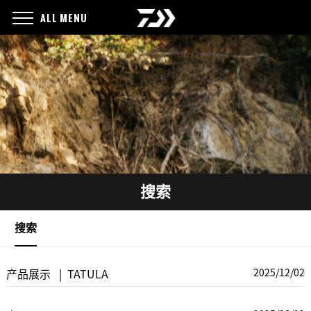
ALL MENU
搜索
搜索
2025/12/02
产品展示 | TATULA