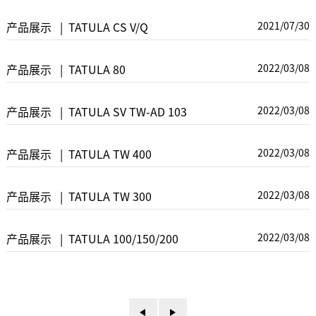
2021/07/30
产品展示 | TATULA CS V/Q
2022/03/08
产品展示 | TATULA 80
2022/03/08
产品展示 | TATULA SV TW-AD 103
2022/03/08
产品展示 | TATULA TW 400
2022/03/08
产品展示 | TATULA TW 300
2022/03/08
产品展示 | TATULA 100/150/200