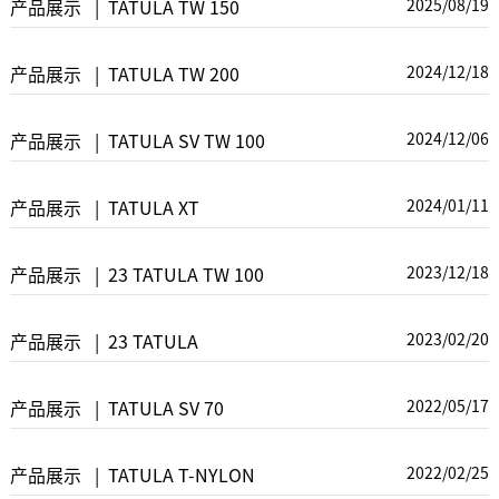
2025/08/19
产品展示 | TATULA TW 150
2024/12/18
产品展示 | TATULA TW 200
2024/12/06
产品展示 | TATULA SV TW 100
2024/01/11
产品展示 | TATULA XT
2023/12/18
产品展示 | 23 TATULA TW 100
2023/02/20
产品展示 | 23 TATULA
2022/05/17
产品展示 | TATULA SV 70
2022/02/25
产品展示 | TATULA T-NYLON